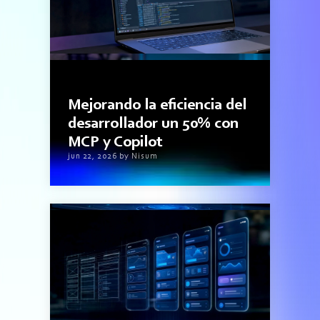
3minutos de lectura
Mejorando la eficiencia del
desarrollador un 50% con
MCP y Copilot
jun 22, 2026 by Nisum