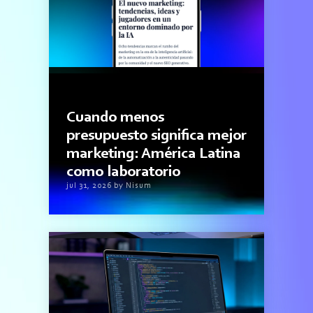
1minutos de lectura
Cuando menos
presupuesto significa mejor
marketing: América Latina
como laboratorio
jul 31, 2026 by Nisum