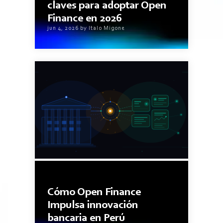
claves para adoptar Open
Finance en 2026
jun 4, 2026 by Italo Migone
5minutos de lectura
Cómo Open Finance
Impulsa innovación
bancaria en Perú