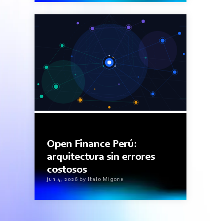
9minutos de lectura
Open Finance Perú:
arquitectura sin errores
costosos
jun 4, 2026 by Italo Migone