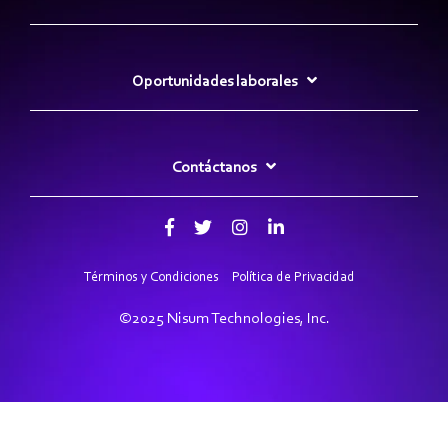
Oportunidades laborales
Contáctanos
Términos y Condiciones
Política de Privacidad
©2025 Nisum Technologies, Inc.