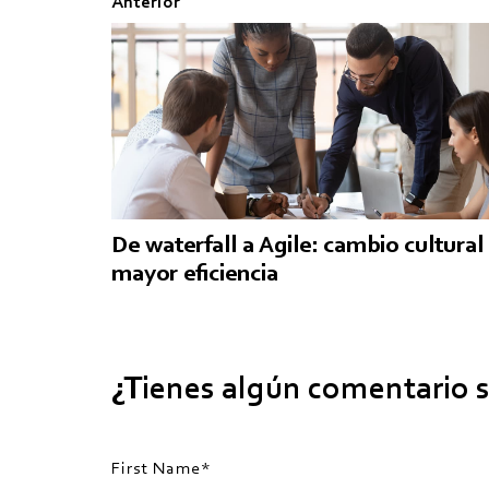
Anterior
De waterfall a Agile: cambio cultural
mayor eficiencia
¿Tienes algún comentario s
First Name
*