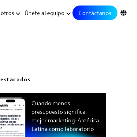
otros
Únete al equipo
Contáctanos
estacados
Cuando menos
presupuesto significa
mejor marketing: América
Latina como laboratorio