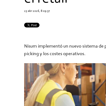
23 abr 2026, 8:09:37
Nisum implementó un nuevo sistema de pi
picking y los costes operativos.