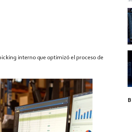
cking interno que optimizó el proceso de
B