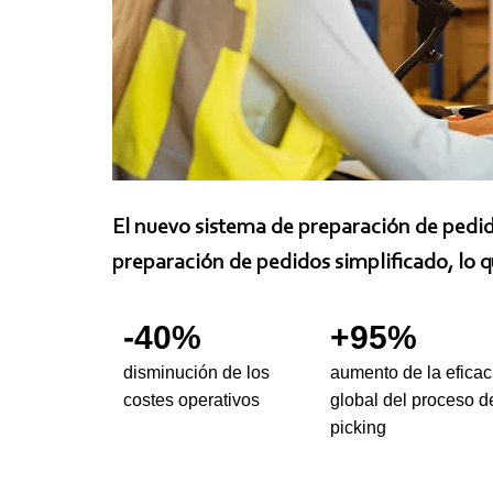
El nuevo sistema de preparación de pedid
preparación de pedidos simplificado, lo 
-40%
+95%
disminución de los
aumento de la eficac
costes operativos
global del proceso d
picking