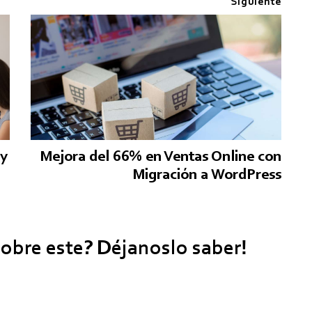
Siguiente
 y
Mejora del 66% en Ventas Online con
Migración a WordPress
obre este? Déjanoslo saber!