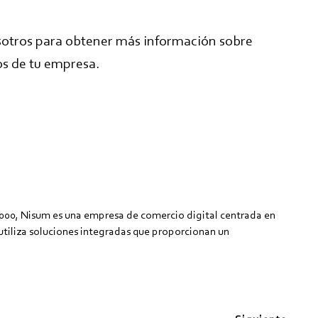
otros para obtener más información sobre
s de tu empresa.
2000, Nisum es una empresa de comercio digital centrada en
e utiliza soluciones integradas que proporcionan un