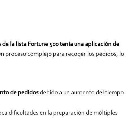
e la lista Fortune 500 tenía una aplicación de
un proceso complejo para recoger los pedidos, lo
ento de pedidos
debido a un aumento del tiempo
ca dificultades en la preparación de múltiples