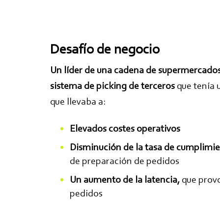
Desafío de negocio
Un
líder de una cadena de supermercados d
sistema de picking de terceros
que tenía 
que llevaba a:
Elevados costes operativos
Disminución de la tasa de cumplimi
de preparación de pedidos
Un aumento de la latencia,
que provo
pedidos