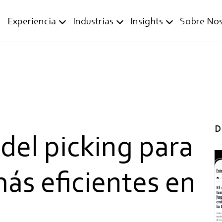
Experiencia
Industrias
Insights
Sobre Nos
D
del picking para
ás eficientes en