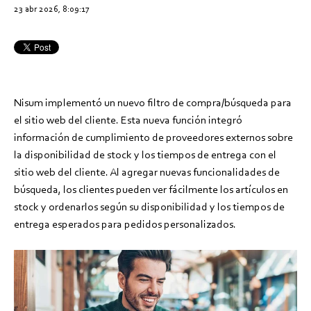
23 abr 2026, 8:09:17
Nisum implementó un nuevo filtro de compra/búsqueda para
el sitio web del cliente. Esta nueva función integró
información de cumplimiento de proveedores externos sobre
la disponibilidad de stock y los tiempos de entrega con el
sitio web del cliente. Al agregar nuevas funcionalidades de
búsqueda, los clientes pueden ver fácilmente los artículos en
stock y ordenarlos según su disponibilidad y los tiempos de
entrega esperados para pedidos personalizados.