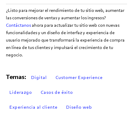
¿Listo para mejorar el rendimiento de tu sitio web, aumentar
las conversiones de ventas y aumentar los ingresos?
Contáctanos
ahora para actualizar tu sitio web con nuevas
funcionalidades y un diseño de interfaz y experiencia de
usuario mejorado que transformará la experiencia de compra
en línea de tus clientes y impulsará el crecimiento de tu
negocio.
Temas:
Digital
Customer Experience
Liderazgo
Casos de éxito
Experiencia al cliente
Diseño web