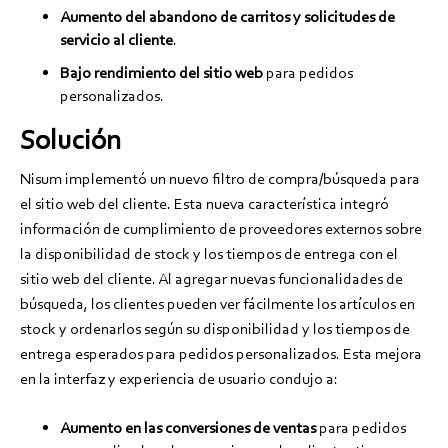
Aumento del abandono de carritos y solicitudes de
servicio al cliente
.
Bajo rendimiento del sitio web
para pedidos
personalizados.
Solución
Nisum implementó un nuevo filtro de compra/búsqueda para
el sitio web del cliente. Esta nueva característica integró
información de cumplimiento de proveedores externos sobre
la disponibilidad de stock y los tiempos de entrega con el
sitio web del cliente. Al agregar nuevas funcionalidades de
búsqueda, los clientes pueden ver fácilmente los artículos en
stock y ordenarlos según su disponibilidad y los tiempos de
entrega esperados para pedidos personalizados. Esta mejora
en la interfaz y experiencia de usuario condujo a:
Aumento en las conversiones de ventas
para pedidos