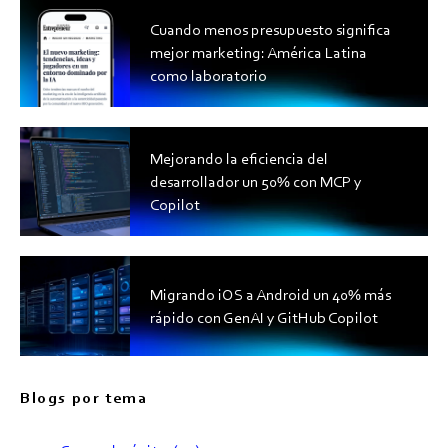
Cuando menos presupuesto significa
mejor marketing: América Latina
como laboratorio
Mejorando la eficiencia del
desarrollador un 50% con MCP y
Copilot
Migrando iOS a Android un 40% más
rápido con GenAI y GitHub Copilot
Blogs por tema