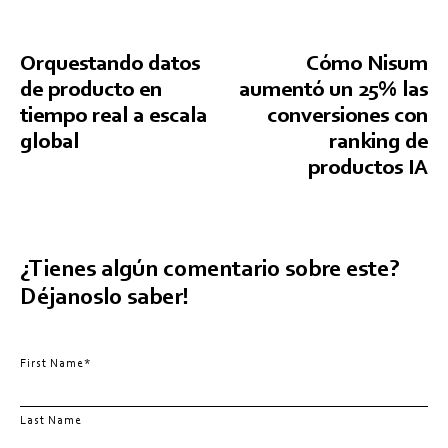
Orquestando datos
Cómo Nisum
de producto en
aumentó un 25% las
tiempo real a escala
conversiones con
global
ranking de
productos IA
¿Tienes algún comentario sobre este?
Déjanoslo saber!
First Name
*
Last Name