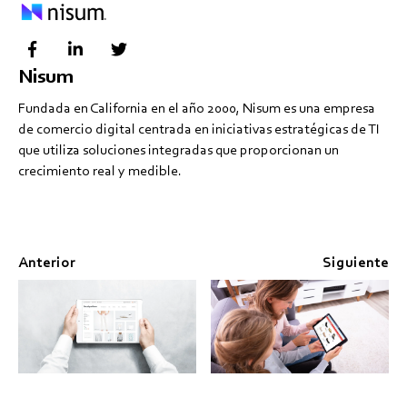
Nisum
Fundada en California en el año 2000, Nisum es una empresa
de comercio digital centrada en iniciativas estratégicas de TI
que utiliza soluciones integradas que proporcionan un
crecimiento real y medible.
Anterior
Siguiente