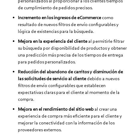
personalizados al proporcionar a los clientes tiempos
de cumplimiento de pedidos precisos.
Incremento en los ingresos de eCommerce
como
resultado de nuevos filtros de envío configurables y
lógica de existencias para la búsqueda.
Mejora en la experiencia del cliente
al permitirle filtrar
su búsqueda por disponibilidad de productos y obtener
una predicción más precisa de los tiempos de entrega
para pedidos personalizados.
Reducción del abandono de carritos y disminución de
las solicitudes de servicio al cliente
debido a nuevos
filtros de envío configurables que establecen
expectativas claras para el cliente al momento de la
compra.
Mejora en el rendimiento del sitio web
al crear una
experiencia de compra más eficiente para el cliente y
mejorar la conectividad con la información de los
proveedores externos.