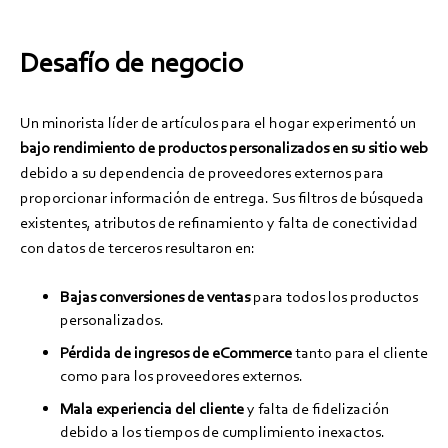
Desafío de negocio
Un minorista líder de artículos para el hogar experimentó un
bajo rendimiento de productos personalizados en su sitio web
debido a su dependencia de proveedores externos para
proporcionar información de entrega. Sus filtros de búsqueda
existentes, atributos de refinamiento y falta de conectividad
con datos de terceros resultaron en:
Bajas conversiones de ventas
para todos los productos
personalizados.
Pérdida de ingresos de eCommerce
tanto para el cliente
como para los proveedores externos.
Mala experiencia del cliente
y falta de fidelización
debido a los tiempos de cumplimiento inexactos.