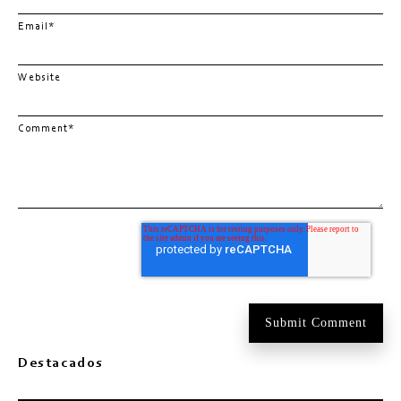
Email
*
Website
Comment
*
Destacados