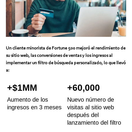
Un cliente minorista de Fortune 500 mejoró el rendimiento de
su sitio web, las conversiones de ventas y los ingresos al
implementar un filtro de búsqueda personalizado, lo que llevó
a:
+$1MM
+60,000
Aumento de los
Nuevo número de
ingresos en 3 meses
visitas al sitio web
después del
lanzamiento del filtro