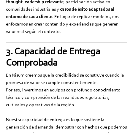
thought leadership relevante
, participación activa en
comunidades industriales y
casos de éxito adaptados al
entorno de cada cliente
. En lugar de replicar modelos, nos
enfocamos en crear contenido y experiencias que generen
valor real según el contexto.
3. Capacidad de Entrega
Comprobada
En Nisum creemos que la credibilidad se construye cuando la
promesa de valor se cumple consistentemente.
Por eso, invertimos en equipos con profundo conocimiento
técnico y comprensión de las realidades regulatorias,
culturales y operativas de la región.
Nuestra capacidad de entrega es lo que sostiene la
generación de demanda: demostrar con hechos que podemos