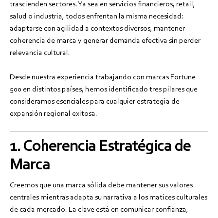
trascienden sectores. Ya sea en servicios financieros, retail,
salud o industria, todos enfrentan la misma necesidad:
adaptarse con agilidad a contextos diversos, mantener
coherencia de marca y generar demanda efectiva sin perder
relevancia cultural.
Desde nuestra experiencia trabajando con marcas Fortune
500 en distintos países, hemos identificado tres pilares que
consideramos esenciales para cualquier estrategia de
expansión regional exitosa.
1. Coherencia Estratégica de
Marca
Creemos que una marca sólida debe mantener sus valores
centrales mientras adapta su narrativa a los matices culturales
de cada mercado. La clave está en comunicar confianza,