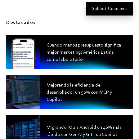
Destacados
Cuando menos presupuesto significa
mejor marketing: América Latina
como laboratorio
Mejorando la eficiencia del
desarrollador un 50% con MCP y
Copilot
Migrando iOS a Android un 40% más
rápido con GenAI y GitHub Copilot