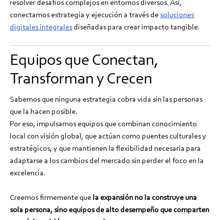
resolver desafíos complejos en entornos diversos. Así,
conectamos estrategia y ejecución a través de
soluciones
digitales integrales
diseñadas para crear impacto tangible.
Equipos que Conectan,
Transforman y Crecen
Sabemos que ninguna estrategia cobra vida sin las personas
que la hacen posible.
Por eso, impulsamos equipos que combinan conocimiento
local con visión global, que actúan como puentes culturales y
estratégicos, y que mantienen la flexibilidad necesaria para
adaptarse a los cambios del mercado sin perder el foco en la
excelencia.
Creemos firmemente que
la expansión no la construye una
sola persona, sino equipos de alto desempeño que comparten