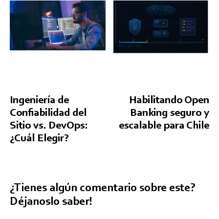
Ingeniería de
Habilitando Open
Confiabilidad del
Banking seguro y
Sitio vs. DevOps:
escalable para Chile
¿Cuál Elegir?
¿Tienes algún comentario sobre este?
Déjanoslo saber!