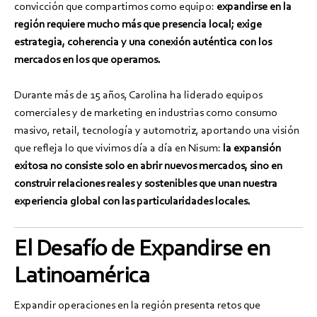
convicción que compartimos como equipo:
expandirse en la
región requiere mucho más que presencia local; exige
estrategia, coherencia y una conexión auténtica con los
mercados en los que
operamos
.
Durante más de 15 años, Carolina ha liderado equipos
comerciales y de marketing en industrias como consumo
masivo, retail, tecnología y automotriz, aportando una visión
que refleja lo que vivimos día a día en Nisum:
la expansión
exitosa no consiste solo en abrir nuevos mercados, sino en
construir relaciones reales y sostenibles que unan nuestra
experiencia global con las particularidades locales.
El Desafío de Expandirse en
Latinoamérica
Expandir operaciones en la región presenta retos que