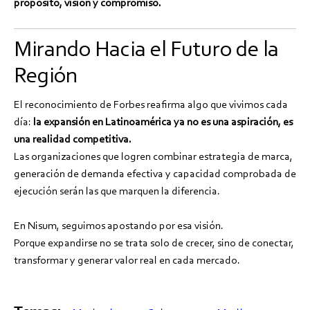
propósito, visión y compromiso.
Mirando Hacia el Futuro de la
Región
El reconocimiento de Forbes reafirma algo que vivimos cada
día:
la expansión en Latinoamérica ya no es una aspiración, es
una realidad competitiva.
Las organizaciones que logren combinar estrategia de marca,
generación de demanda efectiva y capacidad comprobada de
ejecución serán las que marquen la diferencia.
En Nisum, seguimos apostando por esa visión.
Porque expandirse no se trata solo de crecer, sino de conectar,
transformar y generar valor real en cada mercado.