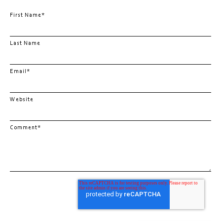
First Name
*
Last Name
Email
*
Website
Comment
*