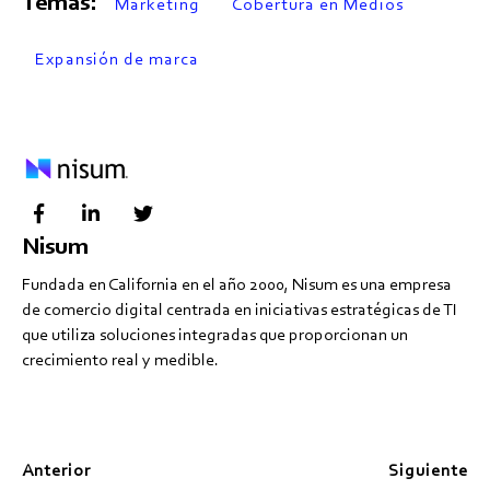
Temas:
Marketing
Cobertura en Medios
Expansión de marca
Nisum
Fundada en California en el año 2000, Nisum es una empresa
de comercio digital centrada en iniciativas estratégicas de TI
que utiliza soluciones integradas que proporcionan un
crecimiento real y medible.
Anterior
Siguiente