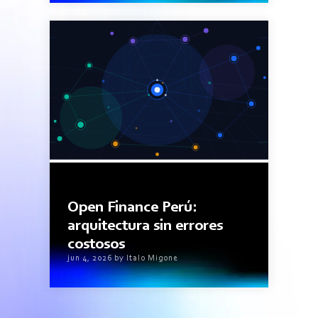
9minutos de lectura
Open Finance Perú:
arquitectura sin errores
costosos
jun 4, 2026 by Italo Migone