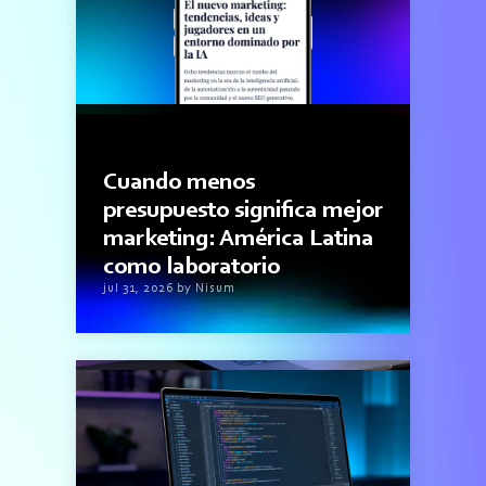
1minutos de lectura
Cuando menos
presupuesto significa mejor
marketing: América Latina
como laboratorio
jul 31, 2026 by Nisum