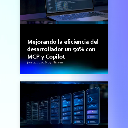
3minutos de lectura
Mejorando la eficiencia del
desarrollador un 50% con
MCP y Copilot
jun 22, 2026 by Nisum