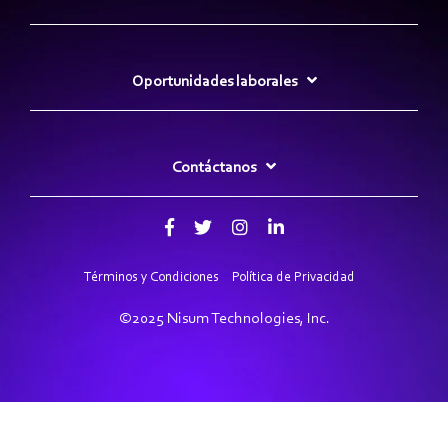
Oportunidades laborales
Contáctanos
Términos y Condiciones
Política de Privacidad
©2025 Nisum Technologies, Inc.