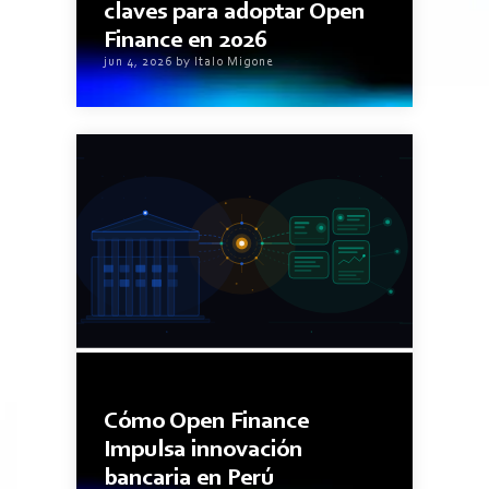
claves para adoptar Open
Finance en 2026
jun 4, 2026 by Italo Migone
5minutos de lectura
Cómo Open Finance
Impulsa innovación
bancaria en Perú