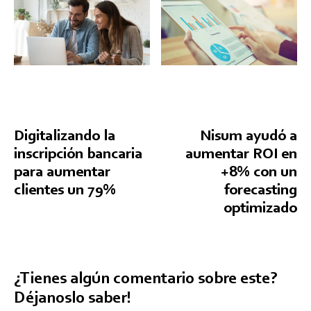
Digitalizando la
Nisum ayudó a
inscripción bancaria
aumentar ROI en
para aumentar
+8% con un
clientes un 79%
forecasting
optimizado
¿Tienes algún comentario sobre este?
Déjanoslo saber!