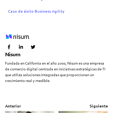
Caso de éxito Business Agility
Nisum
Fundada en California en el año 2000, Nisum es una empresa
de comercio digital centrada en iniciativas estratégicas de TI
que utiliza soluciones integradas que proporcionan un
crecimiento real y medible.
Anterior
Siguiente