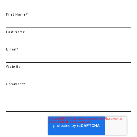
First Name
*
Last Name
Email
*
Website
Comment
*