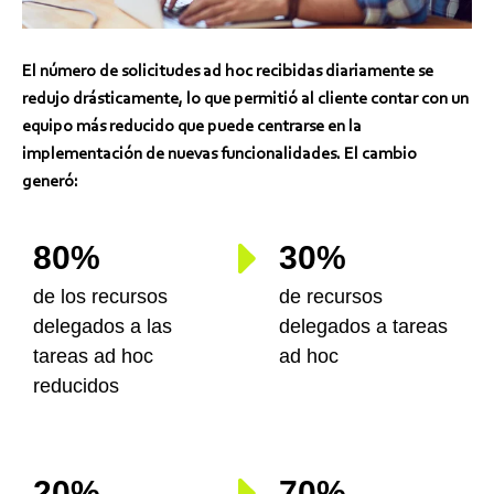
El número de solicitudes ad hoc recibidas diariamente se
redujo drásticamente, lo que permitió al cliente contar con un
equipo más reducido que puede centrarse en la
implementación de nuevas funcionalidades. El cambio
generó:
80%
30%
de los recursos
de recursos
delegados a las
delegados a tareas
tareas ad hoc
ad hoc
reducidos
20%
70%