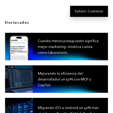
Destacados
Cuando menos presupuesto significa
mejor marketing: América Latina
como laboratorio
Mejorando la eficiencia del
desarrollador un 50% con MCP y
Copilot
Migrando iOS a Android un 40% más