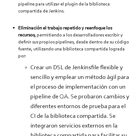
pipeline para utilizar el plugin de la biblioteca
compartida de Jenkins.
Eliminación el trabajo repetido y reenfoque los
recursos,
permitiendo a los desarrolladores escribir y
definir sus propios pipelines, desde dentro de su código
fuente, utilizando una biblioteca compartida lograda
por:
Crear un DSL de Jenkinsfile flexible y
sencillo y emplear un método ágil para
el proceso de implementación con un
pipeline de QA. Se probaron cambios y
diferentes entornos de prueba para el
CI de la biblioteca compartida. Se
integraron servicios externos en la
biblioteca compartida para facilitar su