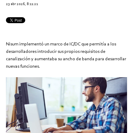
23 abr 2026, 8:11:21
Nisum implementó un marco de IC/DC que permitía a los
desarrolladores introducir sus propios requisitos de
canalización y aumentaba su ancho de banda para desarrollar
nuevas funciones.