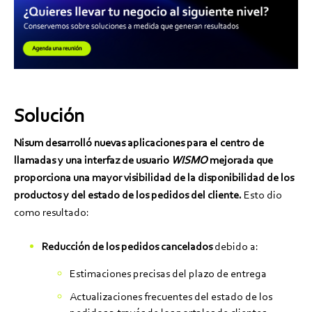
Solución
Nisum desarrolló nuevas aplicaciones para el centro de
llamadas y una interfaz de usuario
WISMO
mejorada que
proporciona una mayor visibilidad de la disponibilidad de los
productos y del estado de los pedidos del cliente.
Esto dio
como resultado:
Reducción de los pedidos cancelados
debido a:
Estimaciones precisas del plazo de entrega
Actualizaciones frecuentes del estado de los