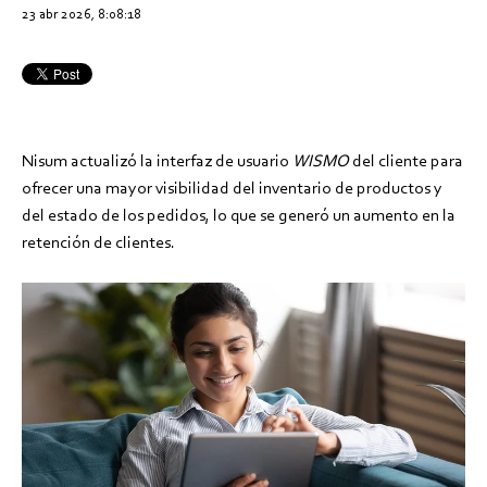
23 abr 2026, 8:08:18
Nisum actualizó la interfaz de usuario
WISMO
del cliente para
ofrecer una mayor visibilidad del inventario de productos y
del estado de los pedidos, lo que se generó un aumento en la
retención de clientes.