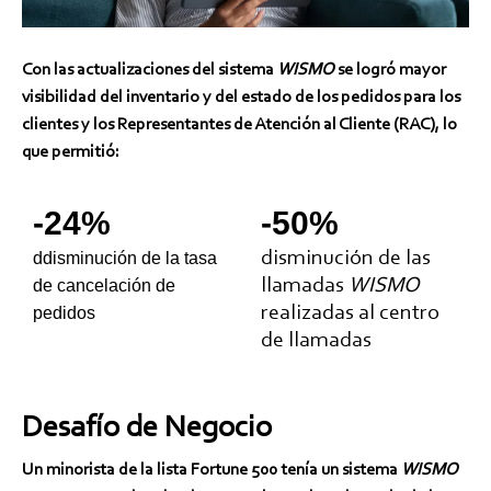
Con las actualizaciones del sistema
WISMO
se logró mayor
visibilidad del inventario y del estado de los pedidos para los
clientes y los Representantes de Atención al Cliente (RAC), lo
que permitió:
-24%
-50%
disminución de las
ddisminución de la tasa
llamadas
WISMO
de cancelación de
realizadas al centro
pedidos
de llamadas
Desafío de Negocio
Un minorista de la lista Fortune 500 tenía un sistema
WISMO