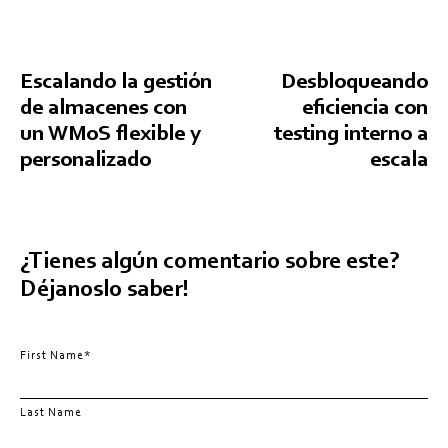
Escalando la gestión
Desbloqueando
de almacenes con
eficiencia con
un WMoS flexible y
testing interno a
personalizado
escala
¿Tienes algún comentario sobre este?
Déjanoslo saber!
First Name
*
Last Name