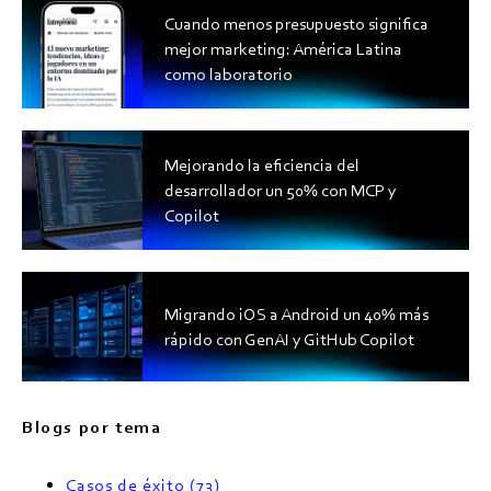
Cuando menos presupuesto significa
mejor marketing: América Latina
como laboratorio
Mejorando la eficiencia del
desarrollador un 50% con MCP y
Copilot
Migrando iOS a Android un 40% más
rápido con GenAI y GitHub Copilot
Blogs por tema
Casos de éxito
(73)