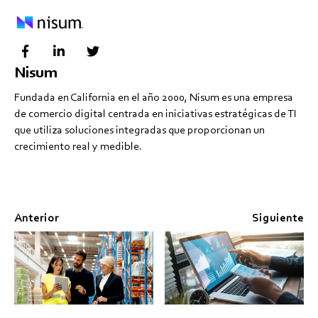
Nisum
Fundada en California en el año 2000, Nisum es una empresa
de comercio digital centrada en iniciativas estratégicas de TI
que utiliza soluciones integradas que proporcionan un
crecimiento real y medible.
Anterior
Siguiente