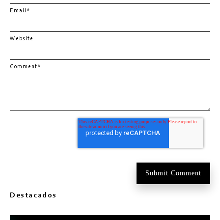
Email
*
Website
Comment
*
Destacados