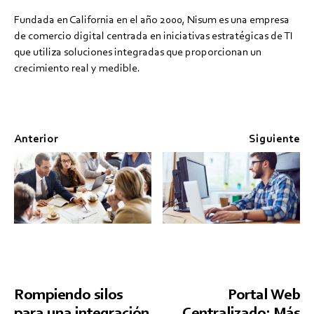
Fundada en California en el año 2000, Nisum es una empresa
de comercio digital centrada en iniciativas estratégicas de TI
que utiliza soluciones integradas que proporcionan un
crecimiento real y medible.
Anterior
Siguiente
Rompiendo silos
Portal Web
para una integración
Centralizado: Más