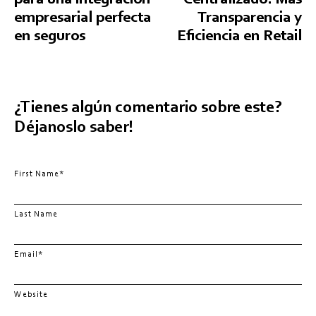
empresarial perfecta
Transparencia y
en seguros
Eficiencia en Retail
¿Tienes algún comentario sobre este?
Déjanoslo saber!
First Name
*
Last Name
Email
*
Website