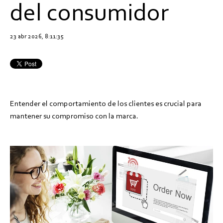
del consumidor
23 abr 2026, 8:11:35
Entender el comportamiento de los clientes es crucial para
mantener su compromiso con la marca.