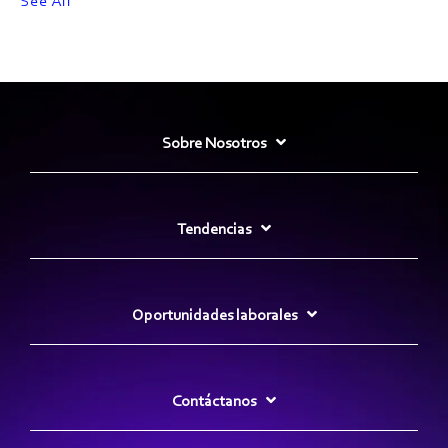
See All
Sobre Nosotros
Tendencias
Oportunidades laborales
Contáctanos