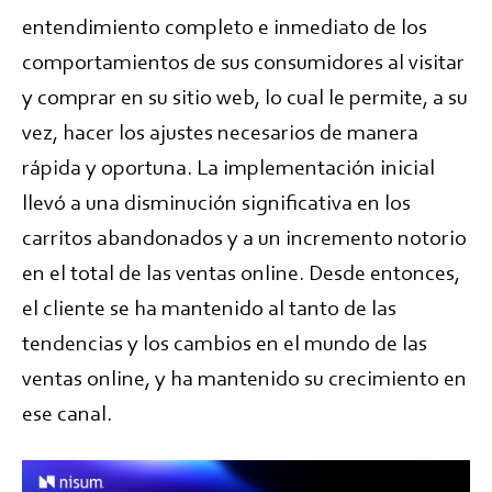
entendimiento completo e inmediato de los
comportamientos de sus consumidores al visitar
y comprar en su sitio web, lo cual le permite, a su
vez, hacer los ajustes necesarios de manera
rápida y oportuna. La implementación inicial
llevó a una disminución significativa en los
carritos abandonados y a un incremento notorio
en el total de las ventas online. Desde entonces,
el cliente se ha mantenido al tanto de las
tendencias y los cambios en el mundo de las
ventas online, y ha mantenido su crecimiento en
ese canal.