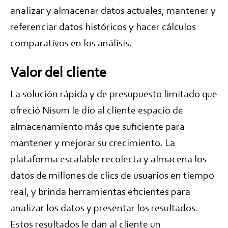
analizar y almacenar datos actuales, mantener y
referenciar datos históricos y hacer cálculos
comparativos en los análisis.
Valor del cliente
La solución rápida y de presupuesto limitado que
ofreció Nisum le dio al cliente espacio de
almacenamiento más que suficiente para
mantener y mejorar su crecimiento. La
plataforma escalable recolecta y almacena los
datos de millones de clics de usuarios en tiempo
real, y brinda herramientas eficientes para
analizar los datos y presentar los resultados.
Estos resultados le dan al cliente un