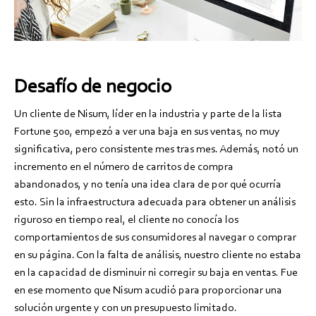
Desafío de negocio
Un cliente de Nisum, líder en la industria y parte de la lista
Fortune 500, empezó a ver una baja en sus ventas, no muy
significativa, pero consistente mes tras mes. Además, notó un
incremento en el número de carritos de compra
abandonados, y no tenía una idea clara de por qué ocurría
esto. Sin la infraestructura adecuada para obtener un análisis
riguroso en tiempo real, el cliente no conocía los
comportamientos de sus consumidores al navegar o comprar
en su página. Con la falta de análisis, nuestro cliente no estaba
en la capacidad de disminuir ni corregir su baja en ventas. Fue
en ese momento que Nisum acudió para proporcionar una
solución urgente y con un presupuesto limitado.