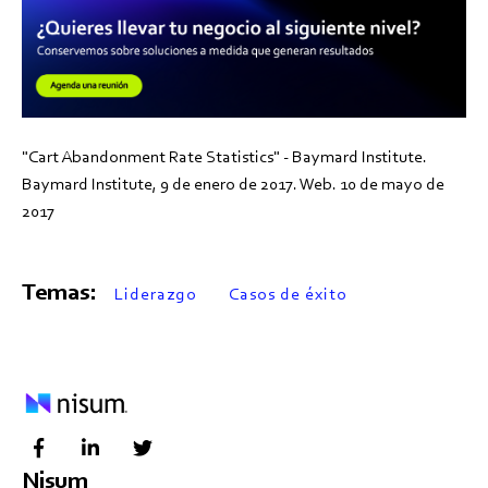
"Cart Abandonment Rate Statistics" - Baymard Institute.
Baymard Institute, 9 de enero de 2017. Web. 10 de mayo de
2017
Temas:
Liderazgo
Casos de éxito
Nisum