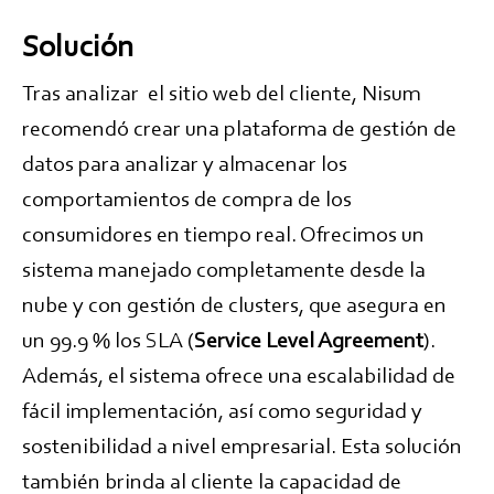
Solución
Tras analizar el sitio web del cliente, Nisum
recomendó crear una plataforma de gestión de
datos para analizar y almacenar los
comportamientos de compra de los
consumidores en tiempo real. Ofrecimos un
sistema manejado completamente desde la
nube y con gestión de clusters, que asegura en
un 99.9 % los SLA (
Service Level Agreement
).
Además, el sistema ofrece una escalabilidad de
fácil implementación, así como seguridad y
sostenibilidad a nivel empresarial. Esta solución
también brinda al cliente la capacidad de