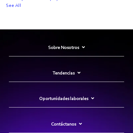
See All
Sobre Nosotros
Tendencias
Oportunidades laborales
Contáctanos