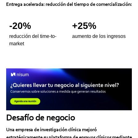
Entrega acelerada: reducción del tiempo de comercialización:
-20%
+25%
reducción del time-to-
aumento de los ingresos
market
Desafío de negocio
Una empresa de investigación clínica mejoró
estratégicamente su plataforma de ensayos clínicos mediante