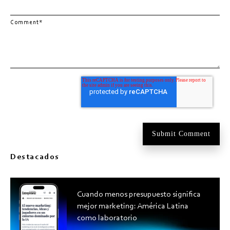
Comment
*
Destacados
Cuando menos presupuesto significa
mejor marketing: América Latina
como laboratorio