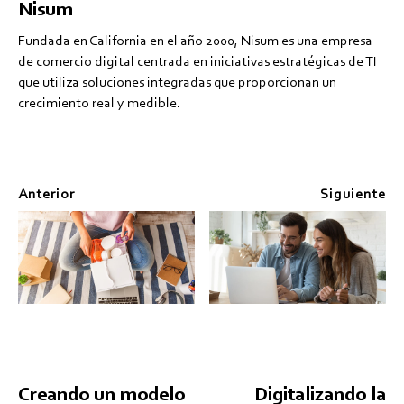
Nisum
Fundada en California en el año 2000, Nisum es una empresa
de comercio digital centrada en iniciativas estratégicas de TI
que utiliza soluciones integradas que proporcionan un
crecimiento real y medible.
Anterior
Siguiente
Creando un modelo
Digitalizando la