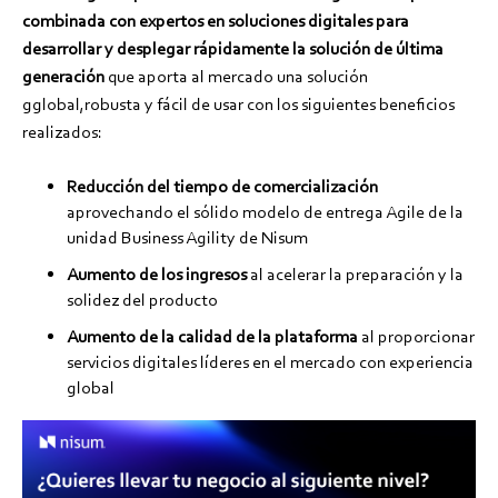
combinada con expertos en soluciones digitales para
desarrollar y desplegar rápidamente la solución de última
generación
que aporta al mercado una solución
gglobal,robusta y fácil de usar con los siguientes beneficios
realizados:
Reducción del tiempo de comercialización
aprovechando el sólido modelo de entrega Agile de la
unidad Business Agility de Nisum
Aumento de los ingresos
al acelerar la preparación y la
solidez del producto
Aumento de la calidad de la plataforma
al proporcionar
servicios digitales líderes en el mercado con experiencia
global