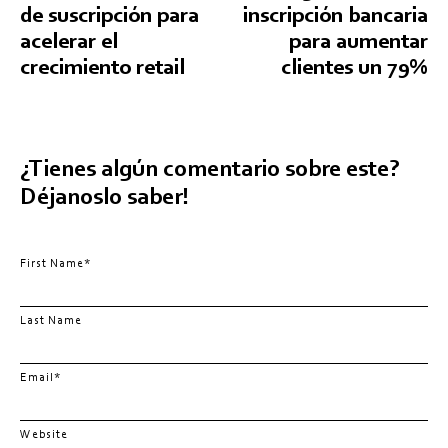
de suscripción para
inscripción bancaria
acelerar el
para aumentar
crecimiento retail
clientes un 79%
¿Tienes algún comentario sobre este?
Déjanoslo saber!
First Name
*
Last Name
Email
*
Website