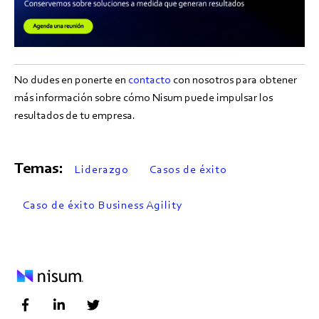
No dudes en ponerte en
contacto
con nosotros para obtener
más información sobre cómo Nisum puede impulsar los
resultados de tu empresa.
Temas:
Liderazgo
Casos de éxito
Caso de éxito Business Agility