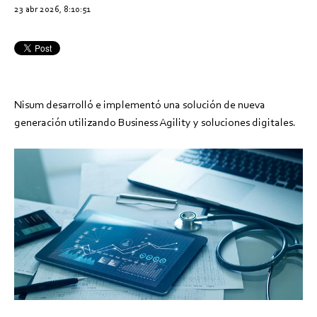
23 abr 2026, 8:10:51
Nisum desarrolló e implementó una solución de nueva
generación utilizando Business Agility y soluciones digitales.