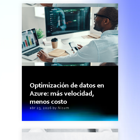
2minutos de lectura
Optimización de datos en
Azure: más velocidad,
menos costo
abr 23, 2026 by Nisum