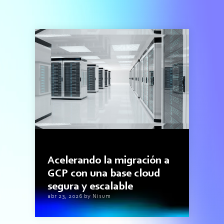
3minutos de lectura
Acelerando la migración a
GCP con una base cloud
segura y escalable
abr 23, 2026 by Nisum