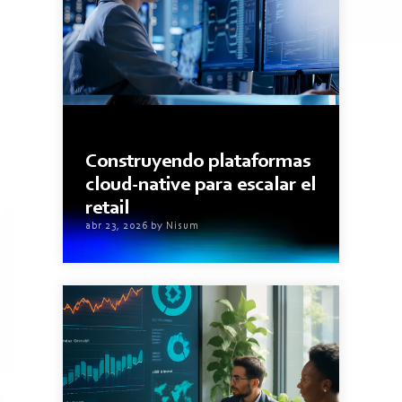
2minutos de lectura
Construyendo plataformas
cloud-native para escalar el
retail
abr 23, 2026 by Nisum