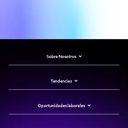
Sobre Nosotros
Tendencias
Oportunidades laborales