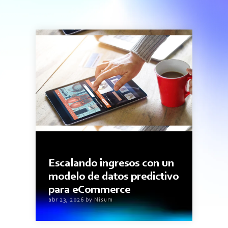
3minutos de lectura
Escalando ingresos con un
modelo de datos predictivo
para eCommerce
abr 23, 2026 by Nisum