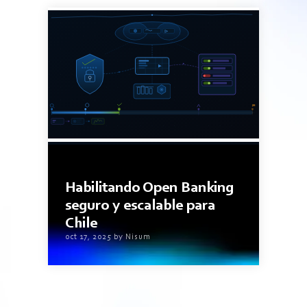
2minutos de lectura
Habilitando Open Banking
seguro y escalable para
Chile
oct 17, 2025 by Nisum