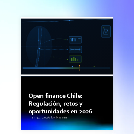
9minutos de lectura
Open finance Chile:
Regulación, retos y
oportunidades en 2026
mar 31, 2026 by Nisum