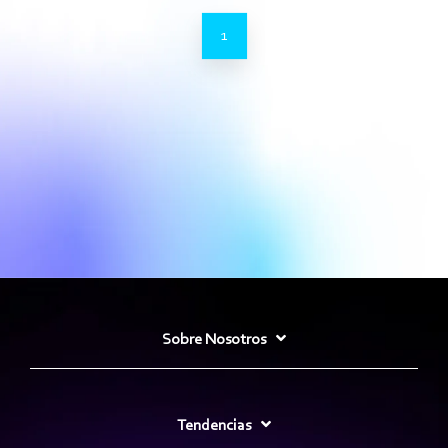
1
Sobre Nosotros
Tendencias