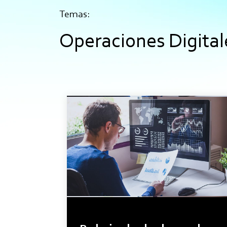
Temas:
Operaciones Digital
2minutos de lectura