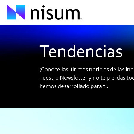
Tendencias
¡Conoce las últimas noticias de las ind
nuestro Newsletter y no te pierdas to
hemos desarrollado para ti.