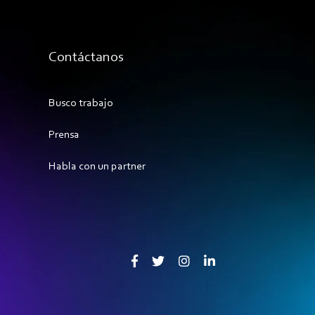
Contáctanos
Busco trabajo
Prensa
Habla con un partner