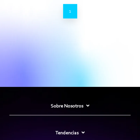
1
Sobre Nosotros
Tendencias