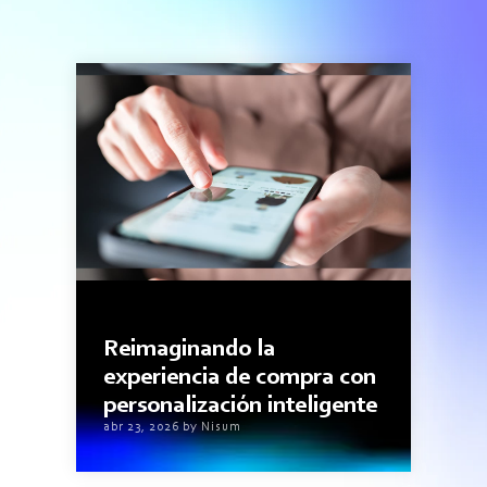
2minutos de lectura
Reimaginando la
experiencia de compra con
personalización inteligente
abr 23, 2026 by Nisum