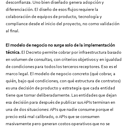
desconfianza. Uno bien diseñado genera adopción y
diferenciación. El diseño de esos flujos requiere la
colaboración de equipos de producto, tecnología y
compliance desde el inicio del proyecto, no como validación
al final.
El modelo de negocio no surge solo de la implementación
técnica.
El Decreto permite cobrar por infraestructura basado
en volumen de consultas, con criterios objetivos y en igualdad
de condiciones para todos los terceros receptores. Eso es el
marco legal. El modelo de negocio concreto (qué cobrar, a
quién, bajo qué condiciones, con qué estructura de contratos)
es una decisión de producto y estrategia que cada entidad
tiene que tomar deliberadamente. Las entidades que dejan
esa decisión para después de publicar sus APIs terminan en
una de dos situaciones: APIs que nadie consume porque el
precio está mal calibrado, o APIs que se consumen
masivamente pero generan costos operativos que no se