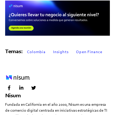
Temas:
Colombia
Insights
Open Finance
Nisum
Fundada en California en el año 2000, Nisum es una empresa
de comercio digital centrada en iniciativas estratégicas de TI