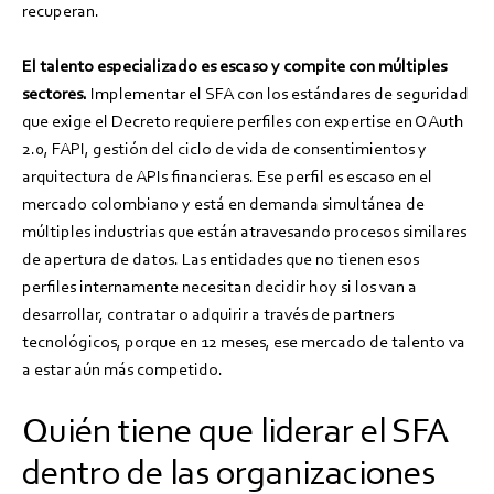
recuperan.
El talento especializado es escaso y compite con múltiples
sectores.
Implementar el SFA con los estándares de seguridad
que exige el Decreto requiere perfiles con expertise en OAuth
2.0, FAPI, gestión del ciclo de vida de consentimientos y
arquitectura de APIs financieras. Ese perfil es escaso en el
mercado colombiano y está en demanda simultánea de
múltiples industrias que están atravesando procesos similares
de apertura de datos. Las entidades que no tienen esos
perfiles internamente necesitan decidir hoy si los van a
desarrollar, contratar o adquirir a través de partners
tecnológicos, porque en 12 meses, ese mercado de talento va
a estar aún más competido.
Quién tiene que liderar el SFA
dentro de las organizaciones