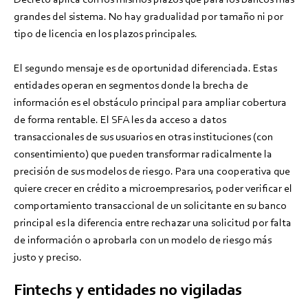
grandes del sistema. No hay gradualidad por tamaño ni por
tipo de licencia en los plazos principales.
El segundo mensaje es de oportunidad diferenciada. Estas
entidades operan en segmentos donde la brecha de
información es el obstáculo principal para ampliar cobertura
de forma rentable. El SFA les da acceso a datos
transaccionales de sus usuarios en otras instituciones (con
consentimiento) que pueden transformar radicalmente la
precisión de sus modelos de riesgo. Para una cooperativa que
quiere crecer en crédito a microempresarios, poder verificar el
comportamiento transaccional de un solicitante en su banco
principal es la diferencia entre rechazar una solicitud por falta
de información o aprobarla con un modelo de riesgo más
justo y preciso.
Fintechs y entidades no vigiladas