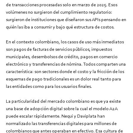
de transacciones procesadas solo en marzo de 2025. Esos
volúmenes no surgieron del cumplimiento regulatorio:
surgieron de instituciones que diseñaron sus APIs pensando en
quién las iba a consumir y bajo qué estructura de costos.
En el contexto colombiano, los casos de uso más inmediatos
son pagos de facturas de servicios públicos, impuestos
municipales, desembolsos de crédito, pagos en comercio
electrónico y transferencias de nómina. Todos comparten una
característica: son sectores donde el costo y la fricción de los
esquemas de pago tradicionales es un dolor real tanto para
las entidades como para los usuarios finales.
La particularidad del mercado colombiano es que ya existe
una base de adopción digital sobre la cual el modelo A2A
puede escalar rápidamente. Nequi y Daviplata han
normalizado las transferencias digitales para millones de
colombianos que antes operaban en efectivo. Esa cultura de