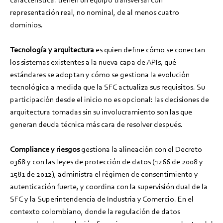
representación real, no nominal, de al menos cuatro
dominios.
Tecnología y arquitectura
es quien define cómo se conectan
los sistemas existentes a la nueva capa de APIs, qué
estándares se adoptan y cómo se gestiona la evolución
tecnológica a medida que la SFC actualiza sus requisitos. Su
participación desde el inicio no es opcional: las decisiones de
arquitectura tomadas sin su involucramiento son las que
generan deuda técnica más cara de resolver después.
Compliance y riesgos
gestiona la alineación con el Decreto
0368 y con las leyes de protección de datos (1266 de 2008 y
1581 de 2012), administra el régimen de consentimiento y
autenticación fuerte, y coordina con la supervisión dual de la
SFC y la Superintendencia de Industria y Comercio. En el
contexto colombiano, donde la regulación de datos