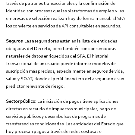
través de patrones transaccionales y la confirmación de
identidad son procesos que las plataformas de empleo y las
empresas de selección realizan hoy de forma manual. El SFA
los convierte en servicios de API consultables en segundos.
Seguros:
Las aseguradoras están en la lista de entidades
obligadas del Decreto, pero también son consumidoras
naturales de datos enriquecidos del SFA. El historial
transaccional de un usuario puede informar modelos de
suscripción más precisos, especialmente en seguros de vida,
salud y SOAT, donde el perfil financiero del asegurado es un
predictor relevante de riesgo.
Sector público:
La iniciación de pagos tiene aplicaciones
directas en recaudo de impuestos municipales, pago de
servicios públicos y desembolsos de programas de
transferencias condicionadas. Las entidades del Estado que
hoy procesan pagos a través de redes costosas e