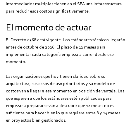
intermediarios múltiples tienen en el SFA una infraestructura
para reducir esos costos significativamente.
El momento de actuar
El Decreto 0368 está vigente. Los estándares técnicos llegarán
antes de octubre de 2026. El plazo de 12 meses para
implementar cada categoría empieza a correr desde ese
momento.
Las organizaciones que hoy tienen claridad sobre su
arquitectura, sus casos de uso prioritarios y su modelo de
costos van a llegar a ese momento en posición de ventaja. Las
que esperen a que los estándares estén publicados para
empezar a prepararse van a descubrir que 12 meses no es
suficiente para hacer bien lo que requiere entre 8 y 14 meses
en proyectos bien gestionados.