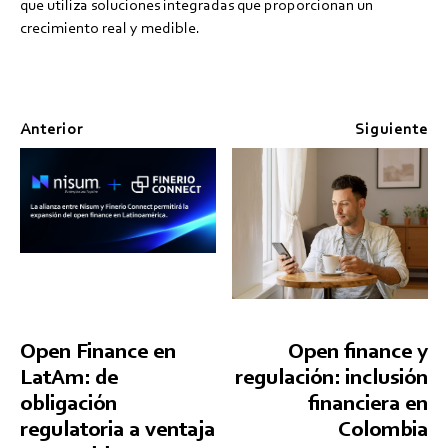
que utiliza soluciones integradas que proporcionan un
crecimiento real y medible.
Anterior
Siguiente
Open Finance en
Open finance y
LatAm: de
regulación: inclusión
obligación
financiera en
regulatoria a ventaja
Colombia