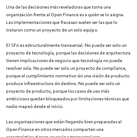
Una de las decisiones más reveladoras que toma una
organización frente al Open Finance es a quién se lo asigna.
Las implementaciones que fracasan suelen ser las que lo
trataron como un proyecto de un solo equipo.
El SFA es estructuralmente transversal. No puede ser solo un
proyecto de tecnología, porque las decisiones de arquitectura
tienen implicaciones de negocio que tecnología no puede
resolver sola. No puede ser solo un proyecto de compliance,
porque el cumplimiento normativo sin una visión de producto
produce infraestructura sin destino. No puede ser solo un
proyecto de producto, porque los casos de uso más
ambiciosos quedan bloqueados por limitaciones técnicas que
nadie mapeó desde el inicio.
Las organizaciones que están llegando bien preparadas al
Open Finance en otros mercados comparten una
característica: tienen un equipo transversal con