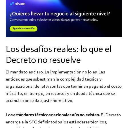
Los desafíos reales: lo que el
Decreto no resuelve
El mandato es claro. La implementación no lo es. Las
entidades que subestiman la complejidad técnica y
organizacional del SFA son las que terminan pagando el costo
más alto, en tiempo, en recursos y en deuda técnica que se
acumula con cada ajuste normativo.
Los estándares técnicos nacionales aún no existen.
El Decreto
encarga a la SFC definir todos los estándares técnicos,