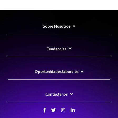
Sobre Nosotros
Tendencias
Oportunidades laborales
Contáctanos