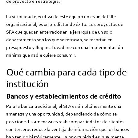
de proyecto en estrategia.
La visibilidad ejecutiva de este equipo no es un detalle
organizacional, es un predictor de éxito. Los proyectos de
SFA que quedan enterrados en la jerarquía de un solo
departamento son los que se retrasan, se recortan en
presupuesto y llegan al deadline con una implementación
mínima que nadie quiere consumir.
Qué cambia para cada tipo de
institución
Bancos y establecimientos de crédito
Para la banca tradicional, el SFA es simultáneamente una
amenaza y una oportunidad, dependiendo de cómo se
posicione. La amenaza es real: compartir datos de clientes
con terceros reduce la ventaja de información que los bancos
han tenido históricamente. La oportunidad es igualmente