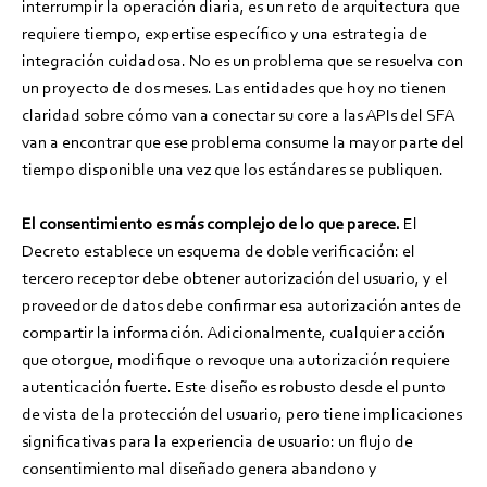
interrumpir la operación diaria, es un reto de arquitectura que
requiere tiempo, expertise específico y una estrategia de
integración cuidadosa. No es un problema que se resuelva con
un proyecto de dos meses. Las entidades que hoy no tienen
claridad sobre cómo van a conectar su core a las APIs del SFA
van a encontrar que ese problema consume la mayor parte del
tiempo disponible una vez que los estándares se publiquen.
El consentimiento es más complejo de lo que parece.
El
Decreto establece un esquema de doble verificación: el
tercero receptor debe obtener autorización del usuario, y el
proveedor de datos debe confirmar esa autorización antes de
compartir la información. Adicionalmente, cualquier acción
que otorgue, modifique o revoque una autorización requiere
autenticación fuerte. Este diseño es robusto desde el punto
de vista de la protección del usuario, pero tiene implicaciones
significativas para la experiencia de usuario: un flujo de
consentimiento mal diseñado genera abandono y