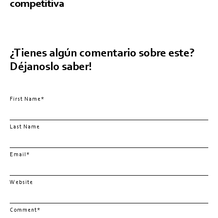
competitiva
¿Tienes algún comentario sobre este?
Déjanoslo saber!
First Name
*
Last Name
Email
*
Website
Comment
*