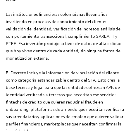
Las instituciones financieras colombianas llevan años
invirtiendo en procesos de conocimiento del cliente:
validación de identidad, verificación de ingresos, análisis de
comportamiento transaccional, cumplimiento SARLAFT y
PTEE. Esa inversión produjo activos de datos de alta calidad
que hoy viven dentro de cada entidad, sin ninguna forma de
monetización externa.
El Decreto incluye la información de vinculación del cliente
como categoría estandarizable dentro del SFA. Esto crea la
base técnica y legal para que las entidades ofrezcan APIs de
identidad verificada a terceros que necesitan ese servicio:
fintechs de crédito que quieren reducir el fraude en
onboarding, plataformas de arriendo que necesitan verificar a
sus arrendatarios, aplicaciones de empleo que quieren validar
perfiles financieros, marketplaces que necesitan confirmar la