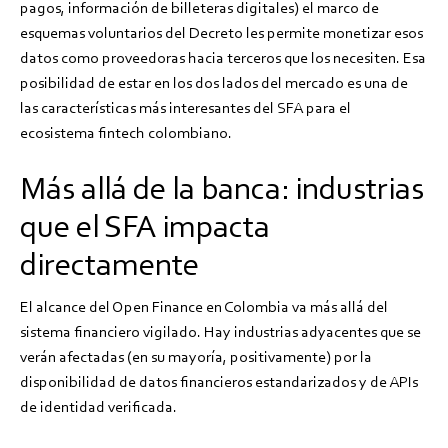
pagos, información de billeteras digitales) el marco de
esquemas voluntarios del Decreto les permite monetizar esos
datos como proveedoras hacia terceros que los necesiten. Esa
posibilidad de estar en los dos lados del mercado es una de
las características más interesantes del SFA para el
ecosistema fintech colombiano.
Más allá de la banca: industrias
que el SFA impacta
directamente
El alcance del Open Finance en Colombia va más allá del
sistema financiero vigilado. Hay industrias adyacentes que se
verán afectadas (en su mayoría, positivamente) por la
disponibilidad de datos financieros estandarizados y de APIs
de identidad verificada.