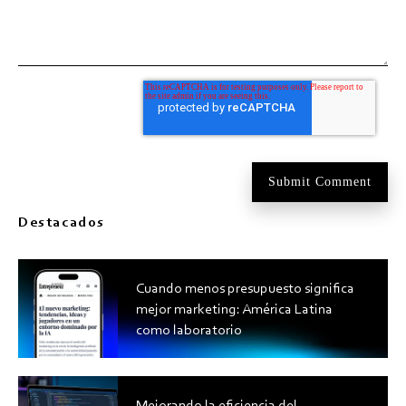
Destacados
Cuando menos presupuesto significa
mejor marketing: América Latina
como laboratorio
Mejorando la eficiencia del