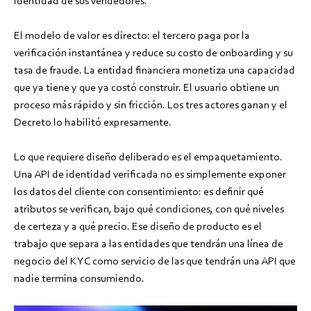
identidad de sus vendedores.
El modelo de valor es directo: el tercero paga por la
verificación instantánea y reduce su costo de onboarding y su
tasa de fraude. La entidad financiera monetiza una capacidad
que ya tiene y que ya costó construir. El usuario obtiene un
proceso más rápido y sin fricción. Los tres actores ganan y el
Decreto lo habilitó expresamente.
Lo que requiere diseño deliberado es el empaquetamiento.
Una API de identidad verificada no es simplemente exponer
los datos del cliente con consentimiento: es definir qué
atributos se verifican, bajo qué condiciones, con qué niveles
de certeza y a qué precio. Ese diseño de producto es el
trabajo que separa a las entidades que tendrán una línea de
negocio del KYC como servicio de las que tendrán una API que
nadie termina consumiendo.