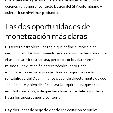
quienes ya tienen el contexto básico del SFA colombiano y
quieren ir un nivel más profundo.
Las dos oportunidades de
monetización más claras
El Decreto establece una regla que define el modelo de
negocio del SFA: los proveedores de datos pueden cobrar por
el uso de su infraestructura, pero no por los datos en sí
mismos. Esa distinción parece técnica, pero tiene
implicaciones estratégicas profundas. Significa que la
rentabilidad del Open Finance depende directamente de qué
tan eficiente y bien diseñada sea la arquitectura que cada
entidad construya, y de qué tan claramente defina su oferta
hacia los terceros que la consuman.
Hay dos líneas de negocio donde esa ecuación se vuelve