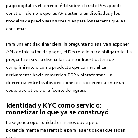
pago digital es el terreno fértil sobre el cual el SFA puede
construir, siempre que las APIs estén bien diseñadas y los
modelos de precio sean accesibles para los terceros que las
consuman.
Para una entidad financiera, la pregunta no es si va a exponer
APIs de iniciación de pagos, el Decreto lo hace obligatorio. La
pregunta es si va a diseñarlas como infraestructura de
cumplimiento o como producto que comercializa
activamente hacia comercios, PSP y plataformas. La
diferencia entre las dos decisiones es la diferencia entre un
costo operativo y una fuente de ingreso.
Identidad y KYC como servicio:
monetizar lo que ya se construyó
La segunda oportunidad es menos obvia pero
potencialmente más rentable para las entidades que sepan
verla.