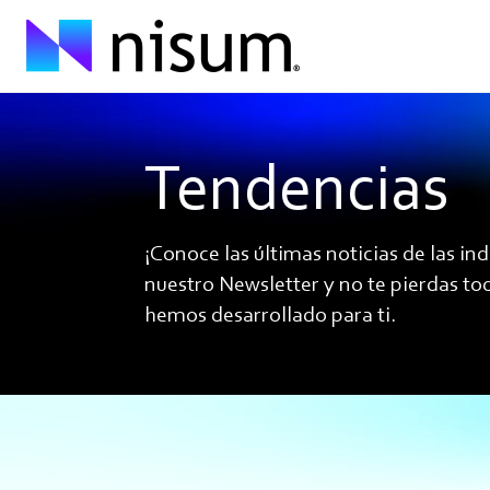
Tendencias
¡Conoce las últimas noticias de las ind
nuestro Newsletter y no te pierdas to
hemos desarrollado para ti.