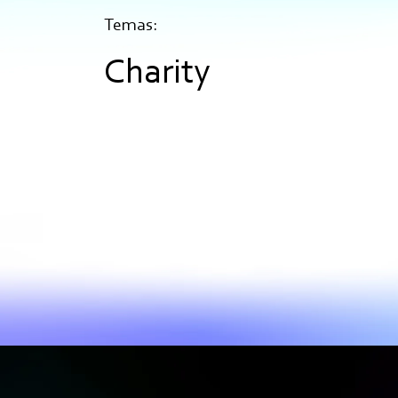
Temas:
Charity