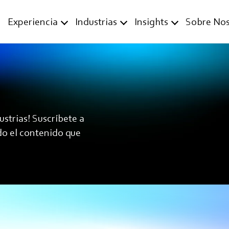
Experiencia
Industrias
Insights
Sobre Nos
ustrias! Suscríbete a
do el contenido que