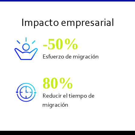
Impacto empresarial
-50%
Esfuerzo de migración
80%
Reducir el tiempo de
migración