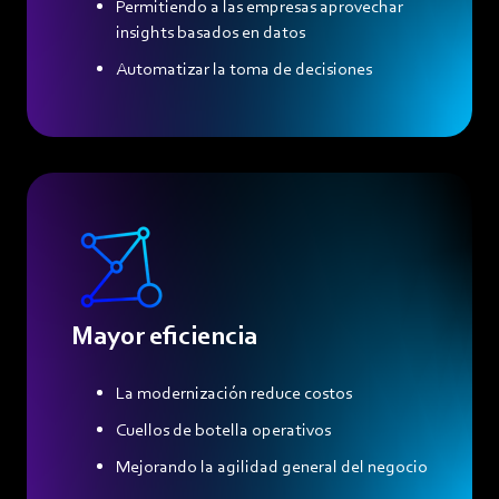
Permitiendo a las empresas aprovechar
insights basados en datos
Automatizar la toma de decisiones
Mayor eficiencia
La modernización reduce costos
Cuellos de botella operativos
Mejorando la agilidad general del negocio