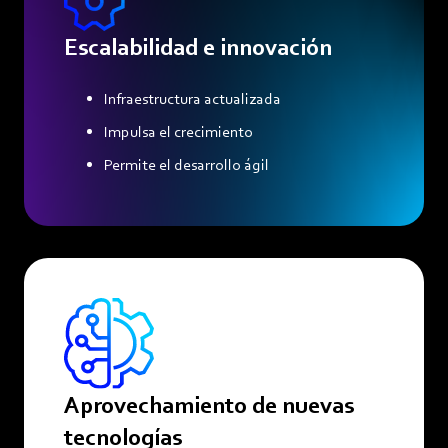
Escalabilidad e innovación
Infraestructura actualizada
Impulsa el crecimiento
Permite el desarrollo ágil
Aprovechamiento de nuevas
tecnologías