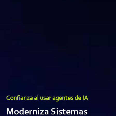
Confianza al usar agentes de IA
Moderniza Sistemas