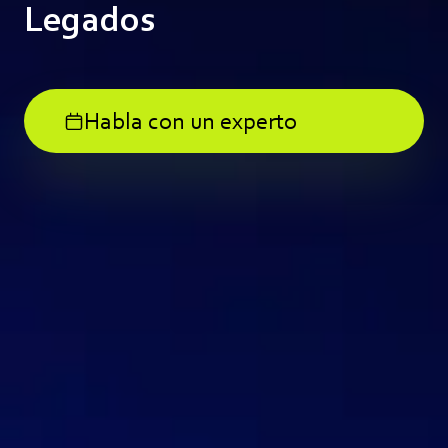
Legados
Habla con un experto