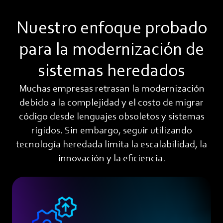
Nuestro enfoque probado
para la modernización de
sistemas heredados
Muchas empresas retrasan la modernización
debido a la complejidad y el costo de migrar
código desde lenguajes obsoletos y sistemas
rígidos. Sin embargo, seguir utilizando
tecnología heredada limita la escalabilidad, la
innovación y la eficiencia.